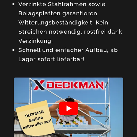
Verzinkte Stahlrahmen sowie
Belagsplatten garantieren
Witterungsbeständigkeit. Kein
Streichen notwendig, rostfrei dank
Verzinkung.
Schnell und einfacher Aufbau, ab
Lager sofort lieferbar!