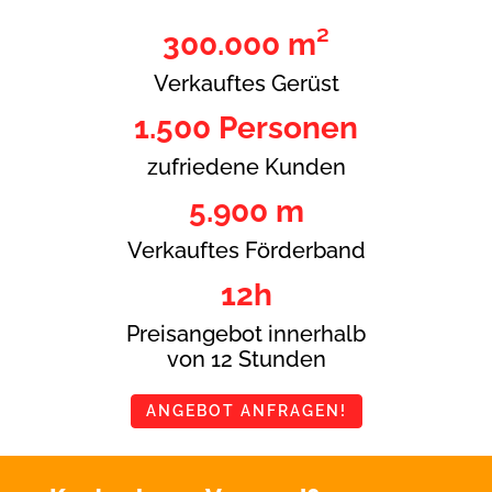
300.000 m²
Verkauftes Gerüst
1.500 Personen
zufriedene Kunden
5.900 m
Verkauftes Förderband
12h
Preisangebot innerhalb
von 12 Stunden
ANGEBOT ANFRAGEN!