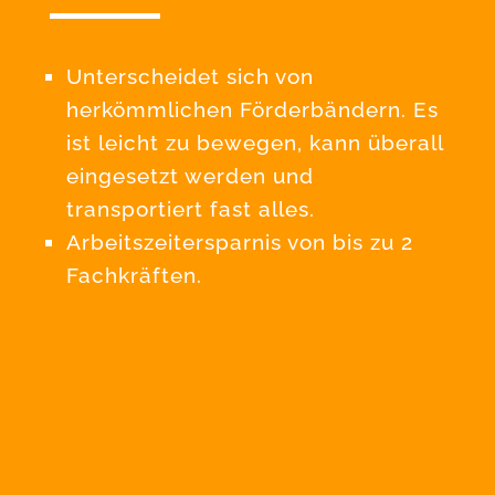
Unterscheidet sich von
herkömmlichen Förderbändern. Es
ist leicht zu bewegen, kann überall
eingesetzt werden und
transportiert fast alles.
Arbeitszeitersparnis von bis zu 2
Fachkräften.