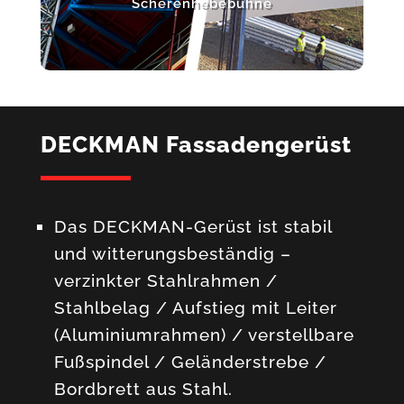
Scherenhebebühne
DECKMAN Fassadengerüst
Das DECKMAN-Gerüst ist stabil
und witterungsbeständig –
verzinkter Stahlrahmen /
Stahlbelag / Aufstieg mit Leiter
(Aluminiumrahmen) / verstellbare
Fußspindel / Geländerstrebe /
Bordbrett aus Stahl.