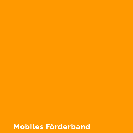
Mobiles Förderband