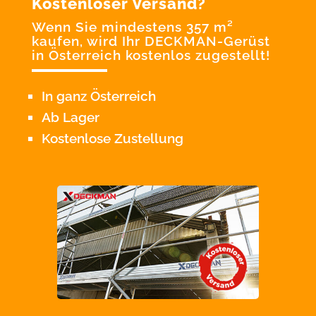
Kostenloser Versand?
Wenn Sie mindestens 357 m²
kaufen, wird Ihr DECKMAN-Gerüst
in Österreich kostenlos zugestellt!
In ganz Österreich
Ab Lager
Kostenlose Zustellung