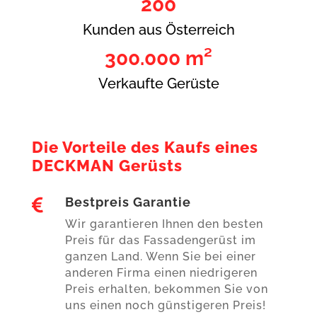
200
Kunden aus Österreich
300.000 m²
Verkaufte Gerüste
Die Vorteile des Kaufs eines
DECKMAN Gerüsts
Bestpreis Garantie

Wir garantieren Ihnen den besten
Preis für das Fassadengerüst im
ganzen Land. Wenn Sie bei einer
anderen Firma einen niedrigeren
Preis erhalten, bekommen Sie von
uns einen noch günstigeren Preis!