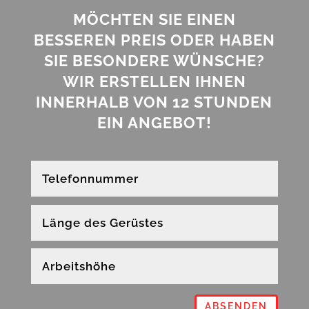
MÖCHTEN SIE EINEN
BESSEREN PREIS ODER HABEN
SIE BESONDERE WÜNSCHE?
WIR ERSTELLEN IHNEN
INNERHALB VON 12 STUNDEN
EIN ANGEBOT!
ABSENDEN