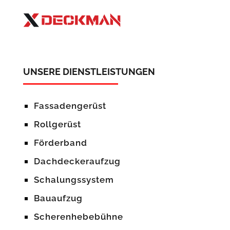
UNSERE DIENSTLEISTUNGEN
Fassadengerüst
Rollgerüst
Förderband
Dachdeckeraufzug
Schalungssystem
Bauaufzug
Scherenhebebühne