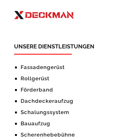
UNSERE DIENSTLEISTUNGEN
Fassadengerüst
Rollgerüst
Förderband
Dachdeckeraufzug
Schalungssystem
Bauaufzug
Scherenhebebühne