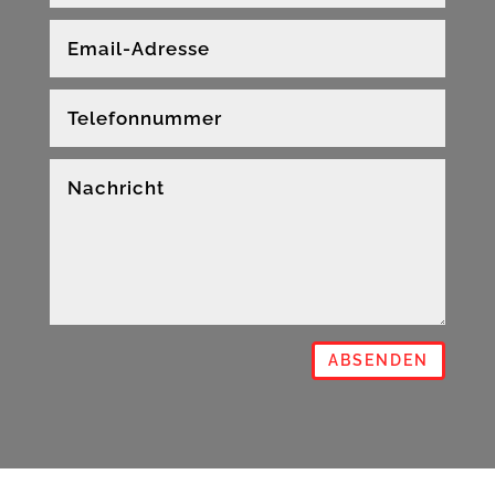
ABSENDEN