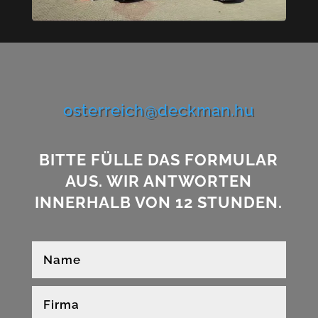
osterreich@deckman.hu
BITTE FÜLLE DAS FORMULAR
AUS. WIR ANTWORTEN
INNERHALB VON 12 STUNDEN.