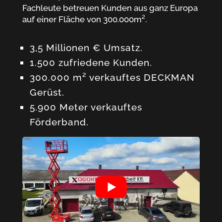
Fachleute betreuen Kunden aus ganz Europa
auf einer Fläche von 300.000m².
3,5 Millionen € Umsatz.
1.500 zufriedene Kunden.
300.000 m² verkauftes DECKMAN
Gerüst.
5.900 Meter verkauftes
Förderband.