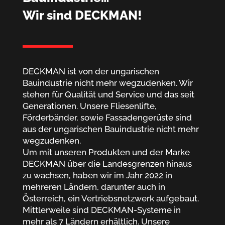
Wir sind DECKMAN!
DECKMAN ist von der ungarischen
Bauindustrie nicht mehr wegzudenken. Wir
stehen für Qualität und Service und das seit
Generationen. Unsere Fliesenlifte,
Förderbänder, sowie Fassadengerüste sind
aus der ungarischen Bauindustrie nicht mehr
wegzudenken.
Um mit unseren Produkten und der Marke
DECKMAN über die Landesgrenzen hinaus
zu wachsen, haben wir im Jahr 2022 in
mehreren Ländern, darunter auch in
Österreich, ein Vertriebsnetzwerk aufgebaut.
Mittlerweile sind DECKMAN-Systeme in
mehr als 7 Ländern erhältlich. Unsere