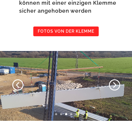
können mit einer einzigen Klemme
sicher angehoben werden
FOTOS VON DER KLEMME