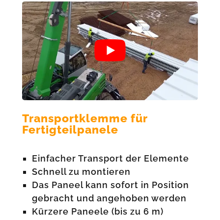
Transportklemme für
Fertigteilpanele
Einfacher Transport der Elemente
Schnell zu montieren
Das Paneel kann sofort in Position
gebracht und angehoben werden
Kürzere Paneele (bis zu 6 m)