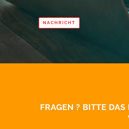
NACHRICHT
FRAGEN ? BITTE DA