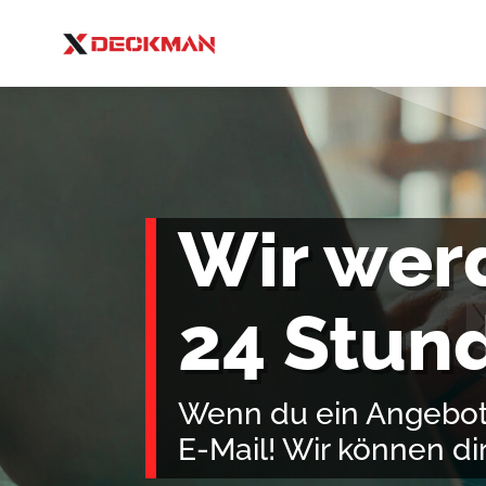
Wir wer
24 Stun
Wenn du ein Angebot 
E-Mail! Wir können dir