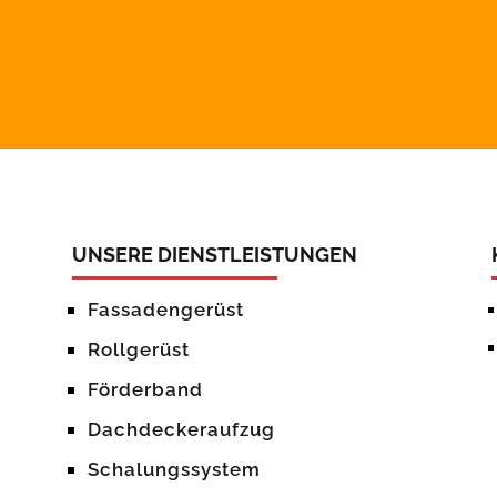
UNSERE DIENSTLEISTUNGEN
Fassadengerüst
Rollgerüst
Förderband
Dachdeckeraufzug
Schalungssystem