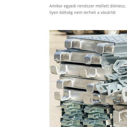
Amikor egyedi rendszer mellett döntesz,
ilyen költség nem terheli a vásárlót